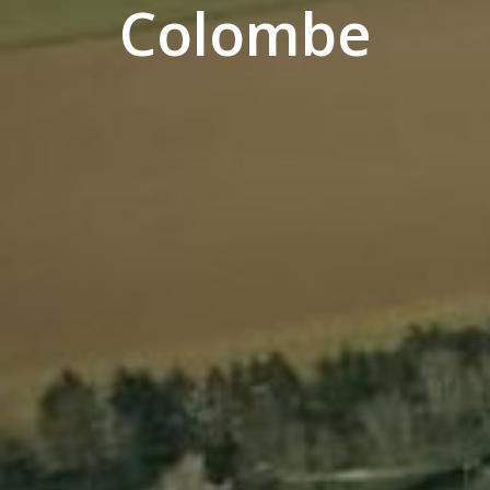
Colombe