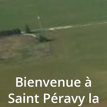
Bienvenue à
Saint Péravy la