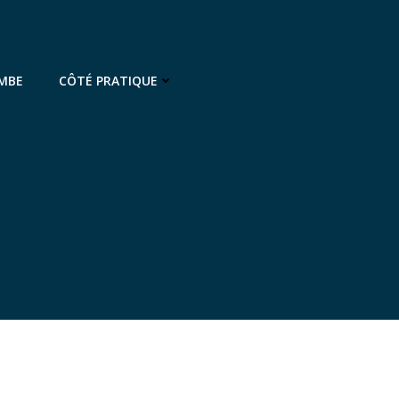
OMBE
CÔTÉ PRATIQUE