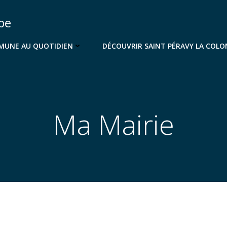
be
UNE AU QUOTIDIEN
DÉCOUVRIR SAINT PÉRAVY LA COL
Ma Mairie