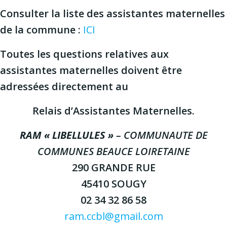
Consulter la liste des assistantes maternelles
de la commune :
ICI
Toutes les questions relatives aux
assistantes maternelles doivent être
adressées directement au
Relais d’Assistantes Maternelles.
RAM « LIBELLULES »
– COMMUNAUTE DE
COMMUNES BEAUCE LOIRETAINE
290 GRANDE RUE
45410 SOUGY
02 34 32 86 58
ram.ccbl@gmail.com