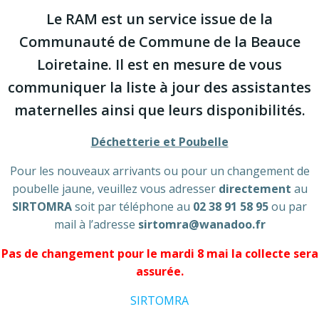
Le RAM est un service issue de la
Communauté de Commune de la Beauce
Loiretaine. Il est en mesure de vous
communiquer la liste à jour des assistantes
maternelles ainsi que leurs disponibilités.
Déchetterie et Poubelle
Pour les nouveaux arrivants ou pour un changement de
poubelle jaune, veuillez vous adresser
directement
au
SIRTOMRA
soit par téléphone au
02 38 91 58 95
ou par
mail à l’adresse
sirtomra@wanadoo.fr
Pas de changement pour le mardi 8 mai la collecte sera
assurée.
SIRTOMRA